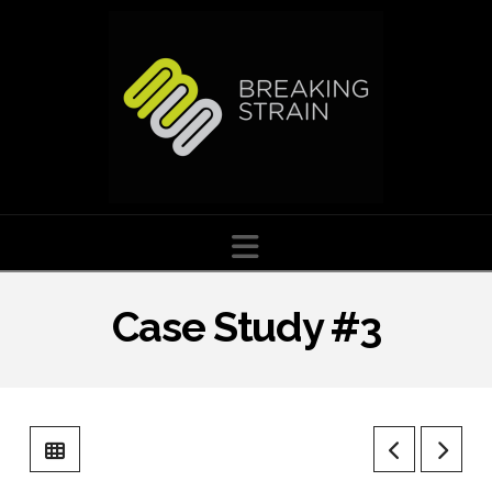
Navigation
Case Study #3